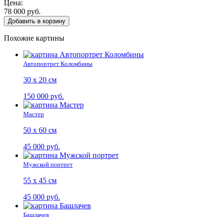
Цена:
78 000 руб.
Добавить в корзину
Похожие картины
Автопортрет Коломбины
30 х 20 см
150 000 руб.
Мастер
50 х 60 см
45 000 руб.
Мужской портрет
55 х 45 см
45 000 руб.
Башлачев