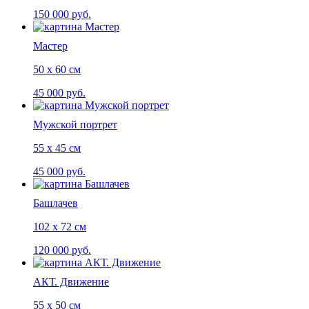
150 000 руб.
Мастер
50 х 60 см
45 000 руб.
Мужской портрет
55 х 45 см
45 000 руб.
Башлачев
102 х 72 см
120 000 руб.
АКТ. Движение
55 х 50 см