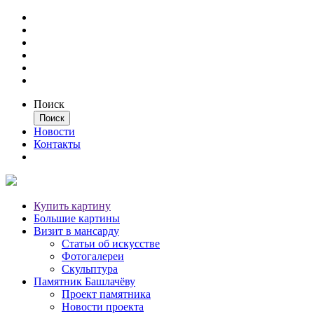
Поиск
Новости
Контакты
Купить картину
Большие картины
Визит в мансарду
Статьи об искусстве
Фотогалереи
Скульптура
Памятник Башлачёву
Проект памятника
Новости проекта