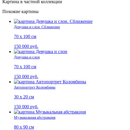
Картина в частной коллекции
Похожие картины
Девушка и слон. Сближение
70 х 100 см
150 000 руб.
Девушка и слон
70 х 100 см
150 000 руб.
Автопортрет Коломбины
30 х 20 см
150 000 руб.
Музыкальная абстракция
80 х 90 см