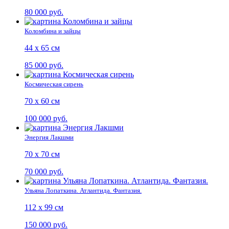
80 000 руб.
Коломбина и зайцы
44 х 65 см
85 000 руб.
Космическая сирень
70 х 60 см
100 000 руб.
Энергия Лакшми
70 х 70 см
70 000 руб.
Ульяна Лопаткина. Атлантида. Фантазия.
112 х 99 см
150 000 руб.