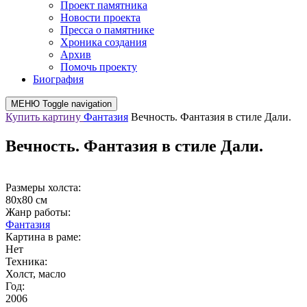
Проект памятника
Новости проекта
Пресса о памятнике
Хроника создания
Архив
Помочь проекту
Биография
МЕНЮ
Toggle navigation
Купить картину
Фантазия
Вечность. Фантазия в стиле Дали.
Вечность. Фантазия в стиле Дали.
Размеры холста:
80х80 см
Жанр работы:
Фантазия
Картина в раме:
Нет
Техника:
Холст, масло
Год:
2006