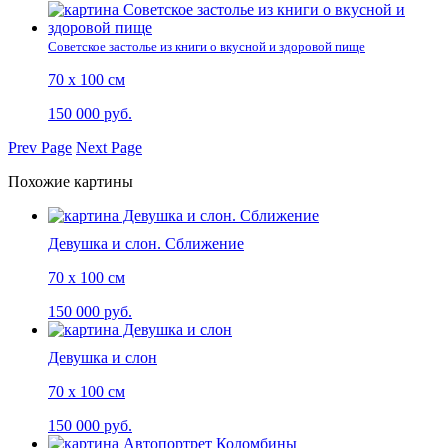
Советское застолье из книги о вкусной и здоровой пище
70 х 100 см
150 000 руб.
Prev Page
Next Page
Похожие картины
Девушка и слон. Сближение
70 х 100 см
150 000 руб.
Девушка и слон
70 х 100 см
150 000 руб.