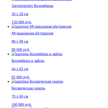
Автопортрет Коломбины
30 х 20 см
150 000 руб.
Музыкальная абстракция
80 х 90 см
80 000 руб.
Коломбина и зайцы
44 х 65 см
85 000 руб.
Космическая сирень
70 х 60 см
100 000 руб.