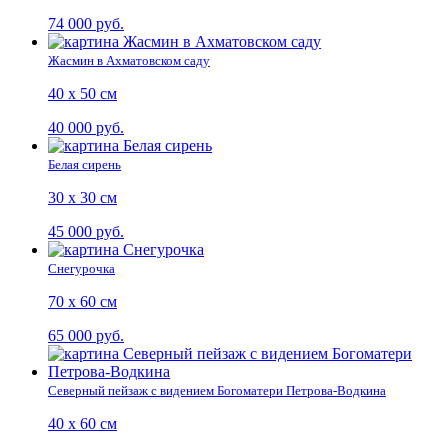
74 000 руб.
Жасмин в Ахматовском саду
40 х 50 см
40 000 руб.
Белая сирень
30 х 30 см
45 000 руб.
Снегурочка
70 х 60 см
65 000 руб.
Северный пейзаж с видением Богоматери Петрова-Водкина
40 х 60 см