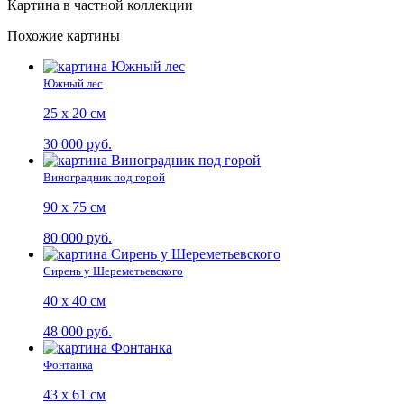
Картина в частной коллекции
Похожие картины
Южный лес
25 х 20 см
30 000 руб.
Виноградник под горой
90 х 75 см
80 000 руб.
Сирень у Шереметьевского
40 х 40 см
48 000 руб.
Фонтанка
43 х 61 см