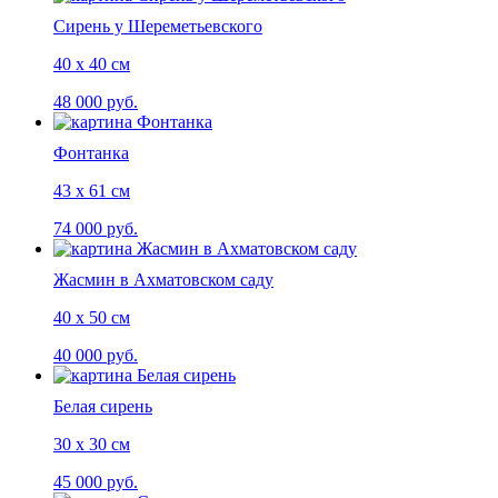
Сирень у Шереметьевского
40 х 40 см
48 000 руб.
Фонтанка
43 х 61 см
74 000 руб.
Жасмин в Ахматовском саду
40 х 50 см
40 000 руб.
Белая сирень
30 х 30 см
45 000 руб.