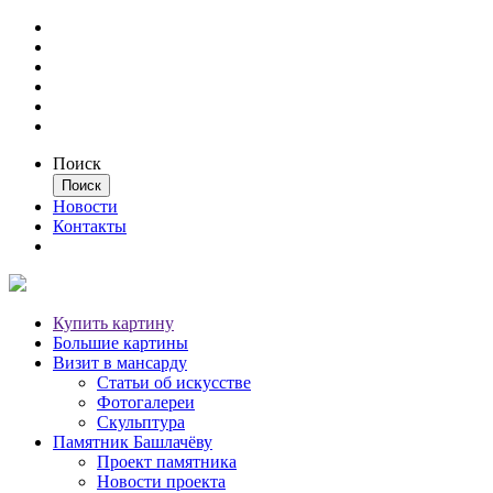
Поиск
Новости
Контакты
Купить картину
Большие картины
Визит в мансарду
Статьи об искусстве
Фотогалереи
Скульптура
Памятник Башлачёву
Проект памятника
Новости проекта