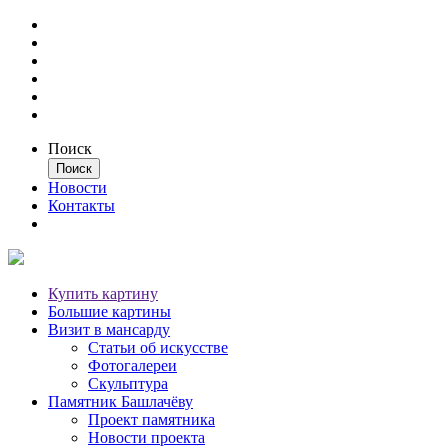
Поиск
Новости
Контакты
Купить картину
Большие картины
Визит в мансарду
Статьи об искусстве
Фотогалереи
Скульптура
Памятник Башлачёву
Проект памятника
Новости проекта