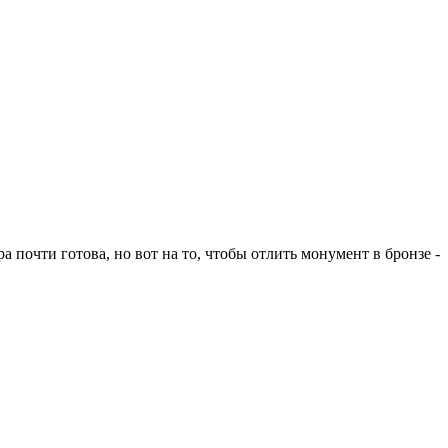
 почти готова, но вот на то, чтобы отлить монумент в бронзе -