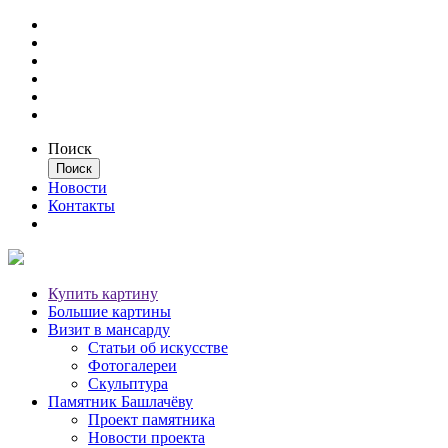
Поиск
Новости
Контакты
Купить картину
Большие картины
Визит в мансарду
Статьи об искусстве
Фотогалереи
Скульптура
Памятник Башлачёву
Проект памятника
Новости проекта