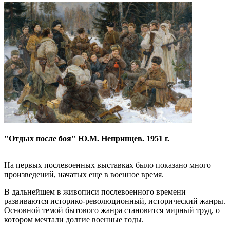
"Отдых после боя" Ю.М. Непринцев. 1951 г.
На первых послевоенных выставках было показано много
произведений, начатых еще в военное время.
В дальнейшем в живописи послевоенного времени
развиваются историко-революционный, исторический жанры.
Основной темой бытового жанра становится мирный труд, о
котором мечтали долгие военные годы.