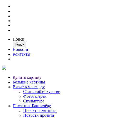
Поиск
Новости
Контакты
Купить картину
Большие картины
Визит в мансарду
Статьи об искусстве
Фотогалереи
Скульптура
Памятник Башлачёву
Проект памятника
Новости проекта