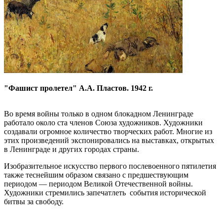
"Фашист пролетел" А.А. Пластов. 1942 г.
Во время войны только в одном блокадном Ленинграде
работало около ста членов Союза художников. Художники
создавали огромное количество творческих работ. Многие из
этих произведений экспонировались на выставках, открытых
в Ленинграде и других городах страны.
Изобразительное искусство первого послевоенного пятилетия
также теснейшим образом связано с предшествующим
периодом — периодом Великой Отечественной войны.
Художники стремились запечатлеть события исторической
битвы за свободу.