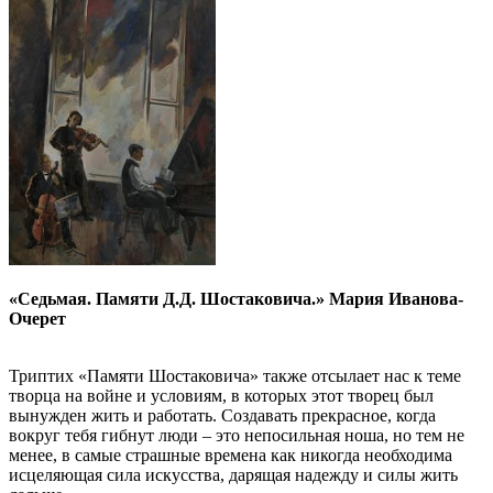
«
Седьмая.
Памяти Д.Д. Шостаковича.» Мария Иванова-
Очерет
Триптих «Памяти Шостаковича» также отсылает нас к теме
творца на войне и условиям, в которых этот творец был
вынужден жить и работать. Создавать прекрасное, когда
вокруг тебя гибнут люди – это непосильная ноша, но тем не
менее, в самые страшные времена как никогда необходима
исцеляющая сила искусства, дарящая надежду и силы жить